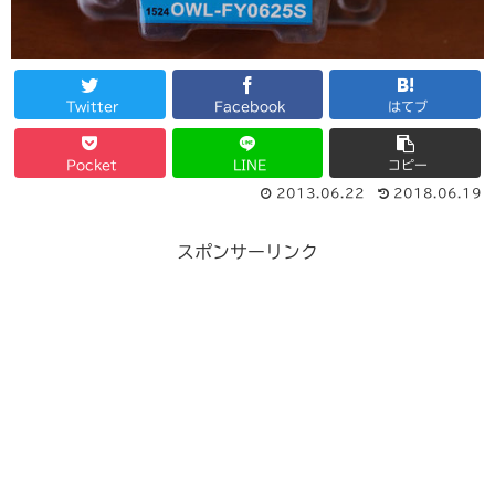
Twitter
Facebook
はてブ
Pocket
LINE
コピー
2013.06.22
2018.06.19
スポンサーリンク