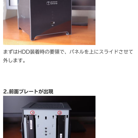
まずはHDD装着時の要領で、パネルを上にスライドさせて
外します。
2.前面プレートが出現