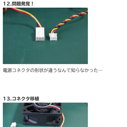
12.問題発覚！
電源コネクタの形状が違うなんて知らなかった…
13.コネクタ移植