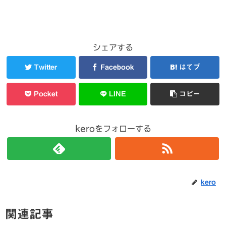
シェアする
Twitter
Facebook
はてブ
Pocket
LINE
コピー
keroをフォローする
kero
関連記事