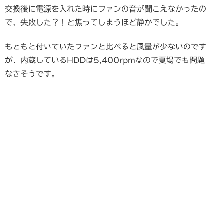
交換後に電源を入れた時にファンの音が聞こえなかったの
で、失敗した？！と焦ってしまうほど静かでした。
もともと付いていたファンと比べると風量が少ないのです
が、内蔵しているHDDは5,400rpmなので夏場でも問題
なさそうです。