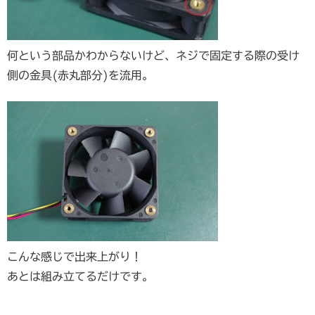
何という部品かわからないけど、ネジで固定する際の受け
側の金具(赤丸部分)を流用。
こんな感じで出来上がり！
あとは組み立てるだけです。