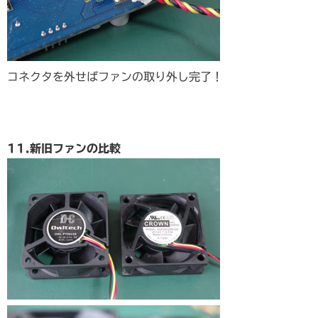
コネクタを外せばファンの取り外し完了！
11.新旧ファンの比較