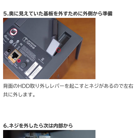
5.奥に見えていた基板を外すために外側から準備
背面のHDD取り外しレバーを起こすとネジがあるので左右
共に外します。
6.ネジを外したら次は内部から