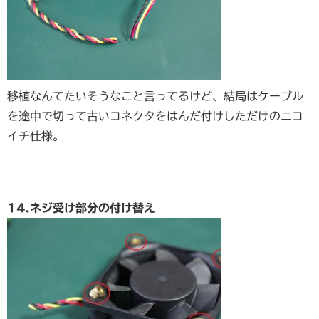
移植なんてたいそうなこと言ってるけど、結局はケーブル
を途中で切って古いコネクタをはんだ付けしただけのニコ
イチ仕様。
14.ネジ受け部分の付け替え