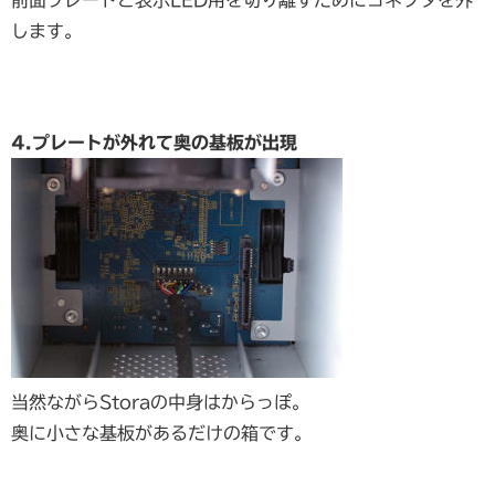
します。
4.プレートが外れて奥の基板が出現
当然ながらStoraの中身はからっぽ。
奥に小さな基板があるだけの箱です。