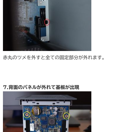
赤丸のツメを外すと全ての固定部分が外れます。
7.背面のパネルが外れて基板が出現