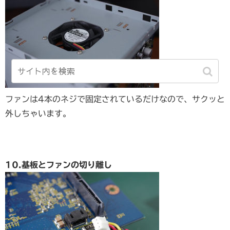
ファンは4本のネジで固定されているだけなので、サクッと
外しちゃいます。
10.基板とファンの切り離し