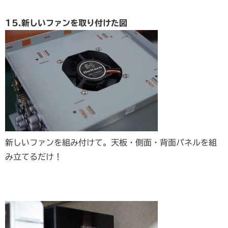
15.新しいファンを取り付けた図
新しいファンを組み付けて。天板・側面・背面パネルを組
み立てるだけ！