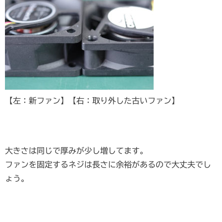
【左：新ファン】【右：取り外した古いファン】
大きさは同じで厚みが少し増してます。
ファンを固定するネジは長さに余裕があるので大丈夫でし
ょう。