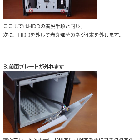
ここまではHDDの着脱手順と同じ。
次に、HDDを外して赤丸部分のネジ4本を外します。
3.前面プレートが外れます
前面プレートと表示LED用を切り離すためにコネクタを外