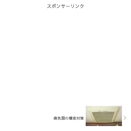
スポンサーリンク
換気扇の爆音対策