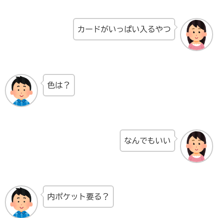
カードがいっぱい入るやつ
色は？
なんでもいい
内ポケット要る？