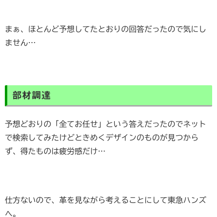
まぁ、ほとんど予想してたとおりの回答だったので気にし
ません…
部材調達
予想どおりの「全てお任せ」という答えだったのでネット
で検索してみたけどときめくデザインのものが見つから
ず、得たものは疲労感だけ…
仕方ないので、革を見ながら考えることにして東急ハンズ
へ。