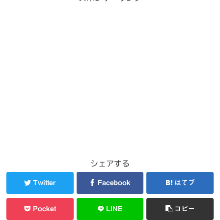
シェアする
Twitter
Facebook
はてブ
Pocket
LINE
コピー