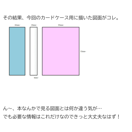
その結果、今回のカードケース用に描いた図面がコレ。
ん～、本なんかで見る図面とは何か違う気が…
でも必要な情報はこれだけなのできっと大丈夫なはず！