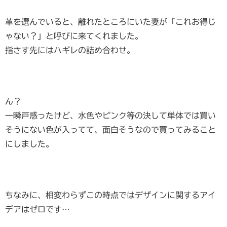
革を選んでいると、離れたところにいた妻が「これお得じ
ゃない？」と呼びに来てくれました。
指さす先にはハギレの詰め合わせ。
ん？
一瞬戸惑ったけど、水色やピンク等の決して単体では買い
そうにない色が入ってて、面白そうなので買ってみること
にしました。
ちなみに、相変わらずこの時点ではデザインに関するアイ
デアはゼロです…