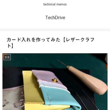
technical memos
TechDrive
カード入れを作ってみた【レザークラフ
ト】
生活