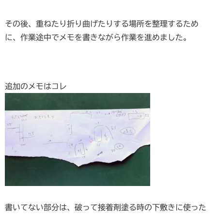
その後、重ねたり折り曲げたりする場所を整理するため
に、作業途中でメモを書きながら作業を進めました。
追加のメモはコレ
書いてない部分は、破って接着剤塗る時の下敷きに使った