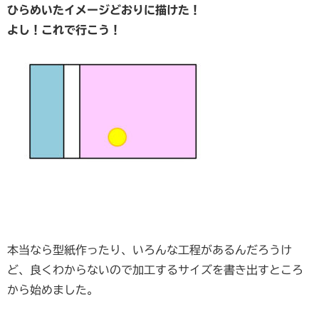
ひらめいたイメージどおりに描けた！
よし！これで行こう！
本当なら型紙作ったり、いろんな工程があるんだろうけ
ど、良くわからないので加工するサイズを書き出すところ
から始めました。