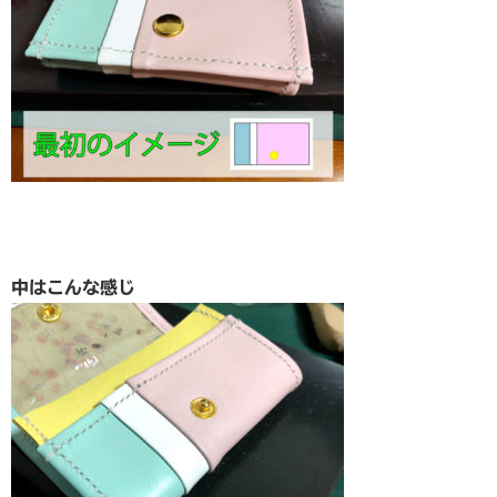
中はこんな感じ