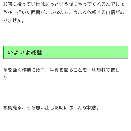
お店に持っていけばあっという間にやってくれるんでしょ
うが、描いた図面がアレなので、うまく依頼する自信があ
りません。
いよいよ終盤
革を漉く作業に疲れ、写真を撮ることを一切忘れてまし
た…
写真撮ることを思い出した時にはこんな状態。