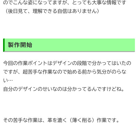
のでこんな姿になってますが、とっても大事な情報です
（後日見て、理解できる自信はありません）
製作開始
今回の作業ポイントはデザインの段階で分かってはいたの
ですが、超苦手な作業なので始める前から気分がのらな
い…
自分のデザインのせいなのは分かってるんですけどね。
その苦手な作業は、革を漉く（薄く削る）作業です。