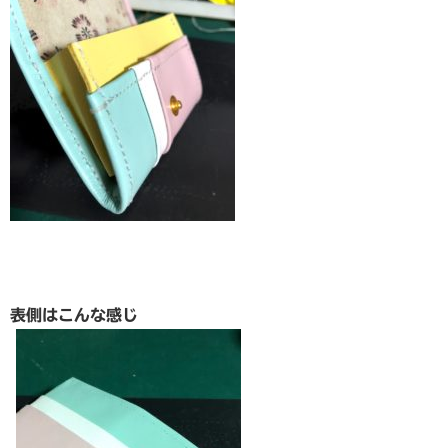
表側はこんな感じ