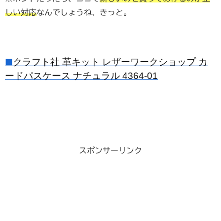
しい対応
なんでしょうね、きっと。
クラフト社 革キット レザーワークショップ カ
■
ードパスケース ナチュラル 4364-01
スポンサーリンク