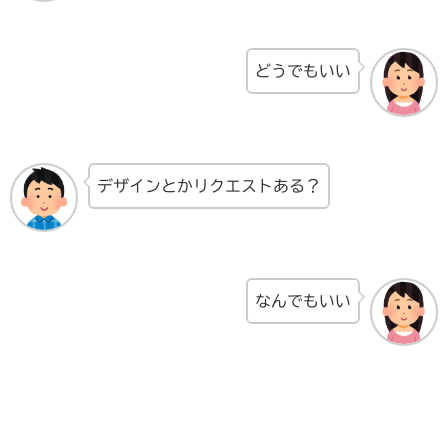
どうでもいい
デザインとかリクエストある？
なんでもいい