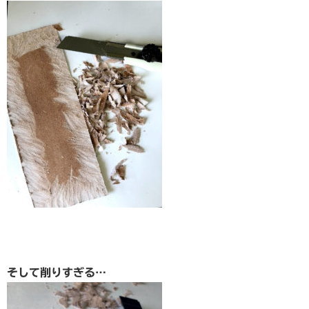
そして削りすぎる…