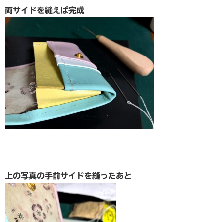
両サイドを縫えば完成
上の写真の手前サイドを縫ったあと