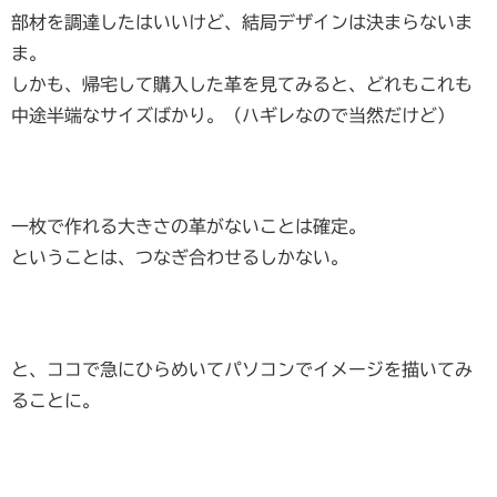
部材を調達したはいいけど、結局デザインは決まらないま
ま。
しかも、帰宅して購入した革を見てみると、どれもこれも
中途半端なサイズばかり。（ハギレなので当然だけど）
一枚で作れる大きさの革がないことは確定。
ということは、つなぎ合わせるしかない。
と、ココで急にひらめいてパソコンでイメージを描いてみ
ることに。