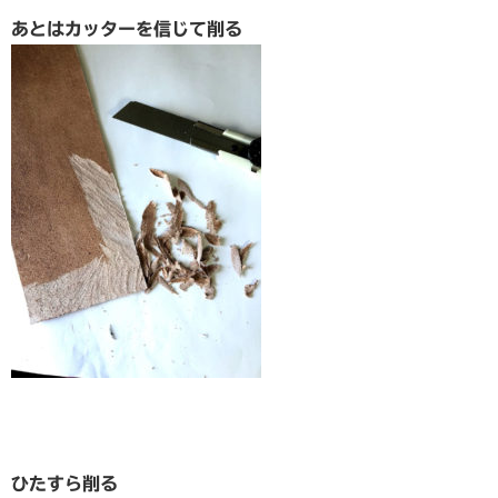
あとはカッターを信じて削る
ひたすら削る