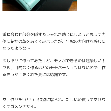
重ね合わせ部分を隠す＆しゃれた感じにしようと思って内
側に花柄の革をあててみましたが、年配の方向けな感じに
なったような…
久しぶりに作ってみたけど、モノができるのは超楽しい！
でも、目的なく作るほどのモチベーションはないので、作
るきっかけをくれた妻には感謝です。
あ、作りたいという欲望に駆られ、新しいの買ってあげな
くてゴメンナサイ。