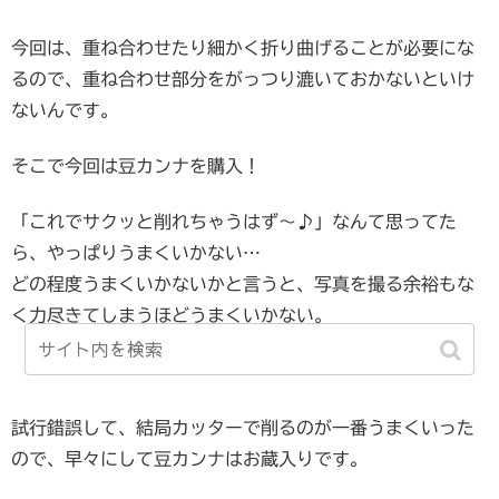
今回は、重ね合わせたり細かく折り曲げることが必要にな
るので、重ね合わせ部分をがっつり漉いておかないといけ
ないんです。
そこで今回は豆カンナを購入！
「これでサクッと削れちゃうはず～♪」なんて思ってた
ら、やっぱりうまくいかない…
どの程度うまくいかないかと言うと、写真を撮る余裕もな
く力尽きてしまうほどうまくいかない。
試行錯誤して、結局カッターで削るのが一番うまくいった
ので、早々にして豆カンナはお蔵入りです。