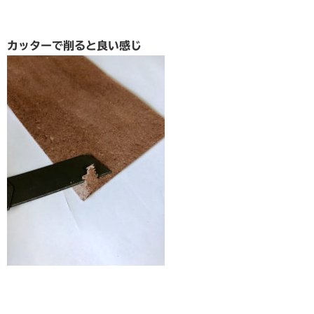
カッターで削ると良い感じ