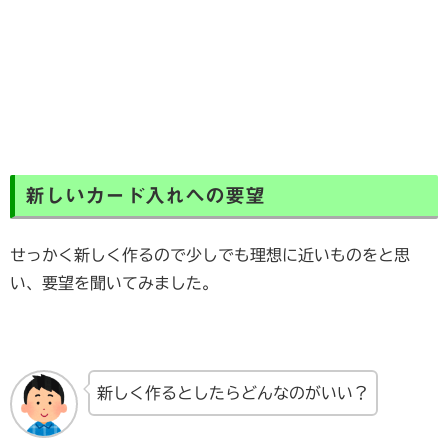
新しいカード入れへの要望
せっかく新しく作るので少しでも理想に近いものをと思
い、要望を聞いてみました。
新しく作るとしたらどんなのがいい？