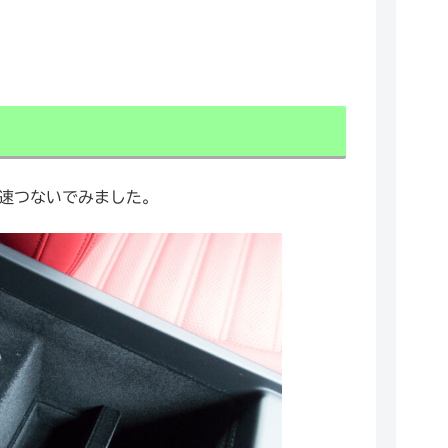
早速つないでみました。