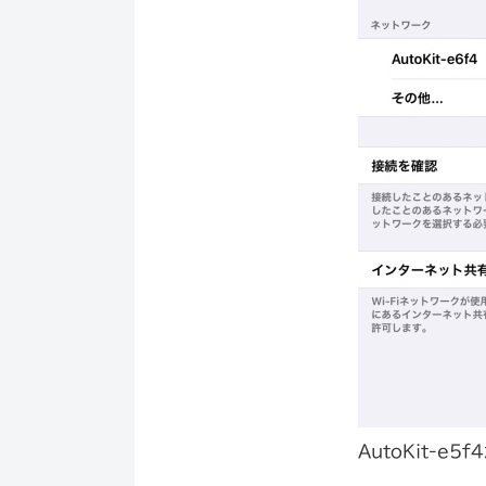
AutoKit-e