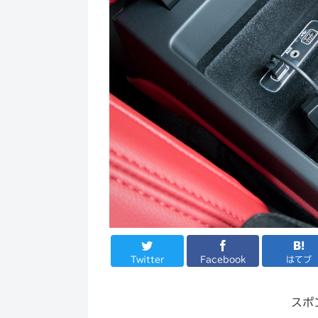
Twitter
Facebook
はてブ
スポ